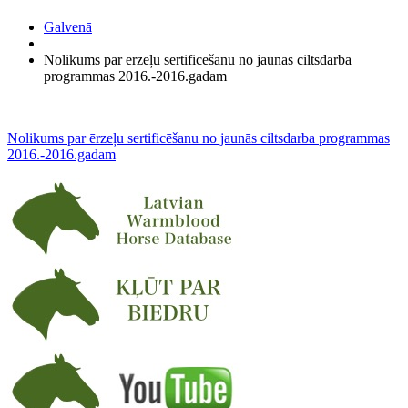
Galvenā
Nolikums par ērzeļu sertificēšanu no jaunās ciltsdarba
programmas 2016.-2016.gadam
Nolikums par ērzeļu sertificēšanu no jaunās ciltsdarba programmas
2016.-2016.gadam