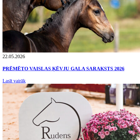
22.05.2026
PRĒMĒTO VAISLAS ĶĒVJU GALA SARAKSTS 2026
Lasīt vairāk