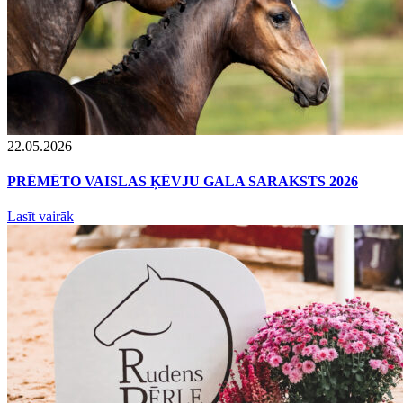
22.05.2026
PRĒMĒTO VAISLAS ĶĒVJU GALA SARAKSTS 2026
Lasīt vairāk