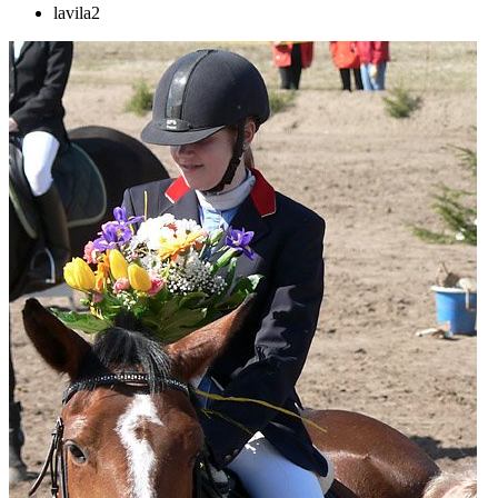
lavila2