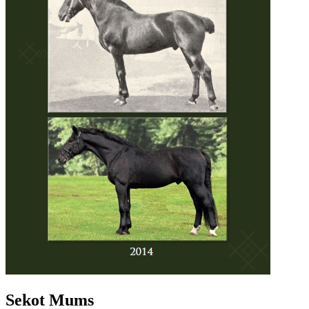
Sekot Mums