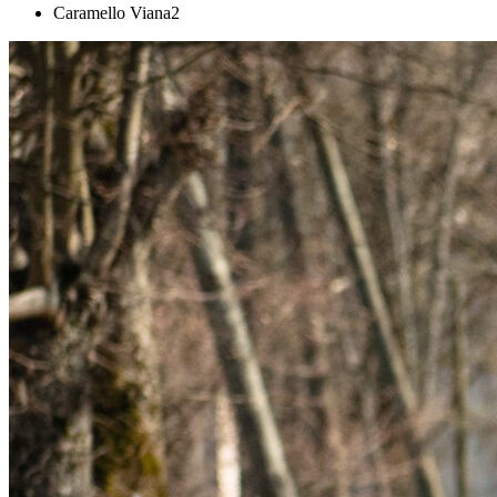
Caramello Viana2