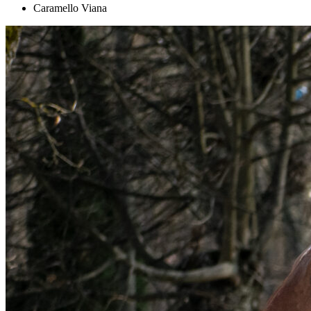
Caramello Viana