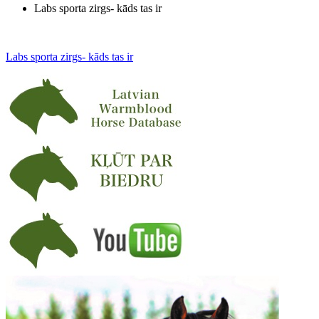
Labs sporta zirgs- kāds tas ir
Labs sporta zirgs- kāds tas ir