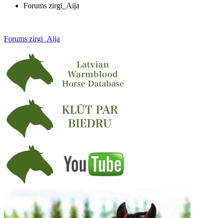
Forums zirgi_Aija
Forums zirgi_Aija