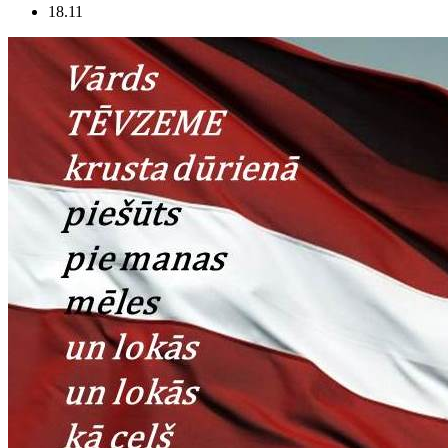
18.11