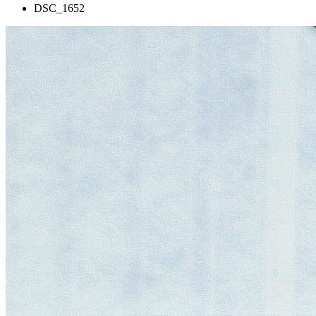
DSC_1652