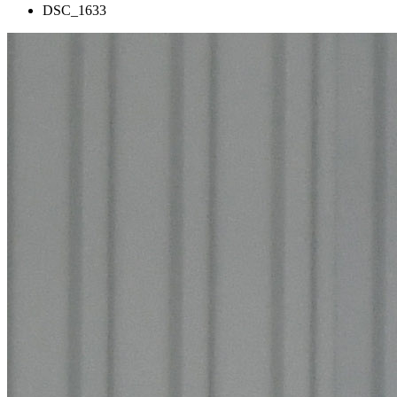
DSC_1633