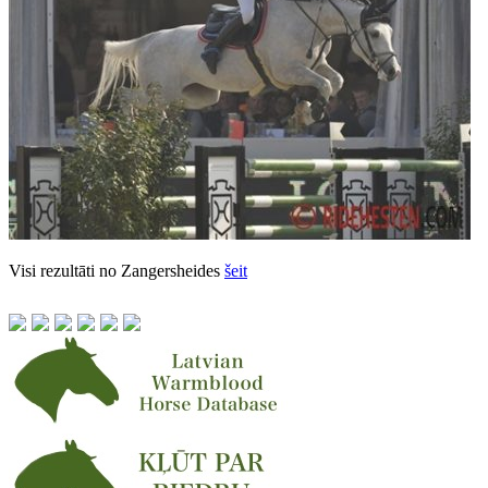
Visi rezultāti no Zangersheides
šeit