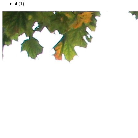
4 (1)