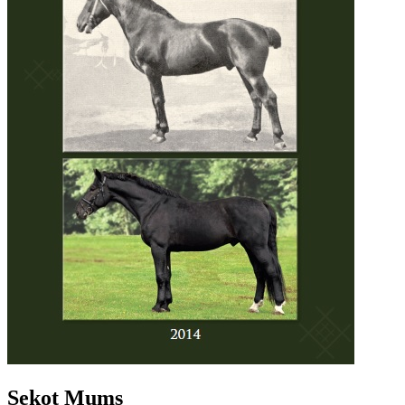
Sekot Mums