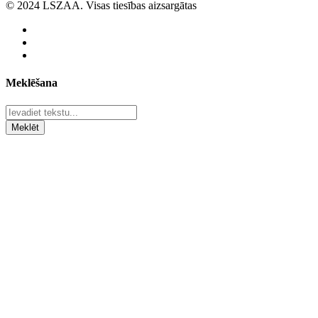
© 2024 LSZAA. Visas tiesības aizsargātas
Meklēšana
Meklēt