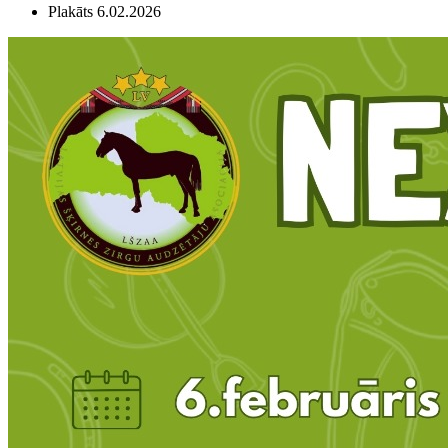
Plakāts 6.02.2026