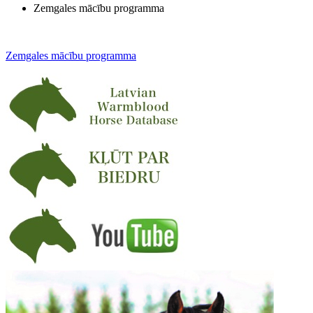
Zemgales mācību programma
Zemgales mācību programma