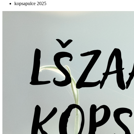
kopsapulce 2025