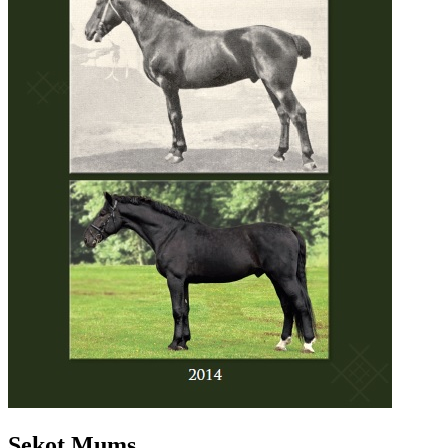
Sekot Mums