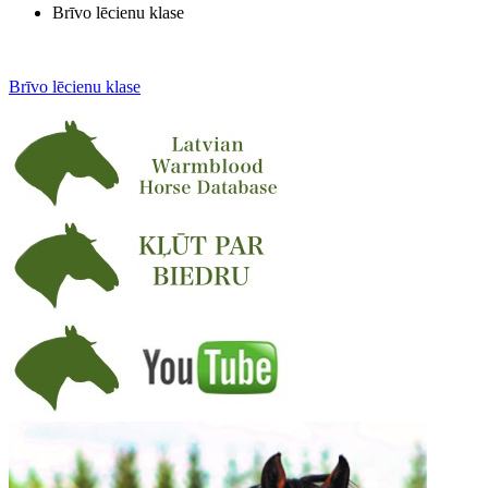
Brīvo lēcienu klase
Brīvo lēcienu klase