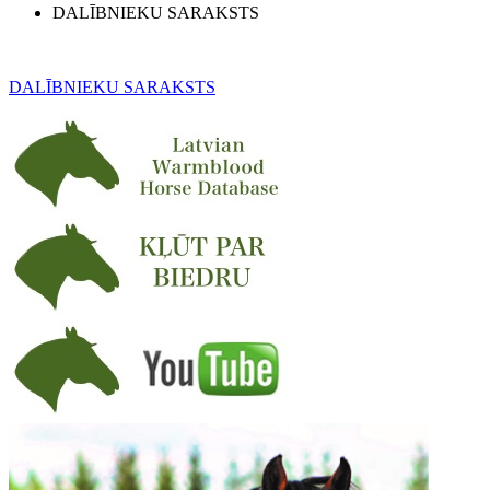
DALĪBNIEKU SARAKSTS
DALĪBNIEKU SARAKSTS