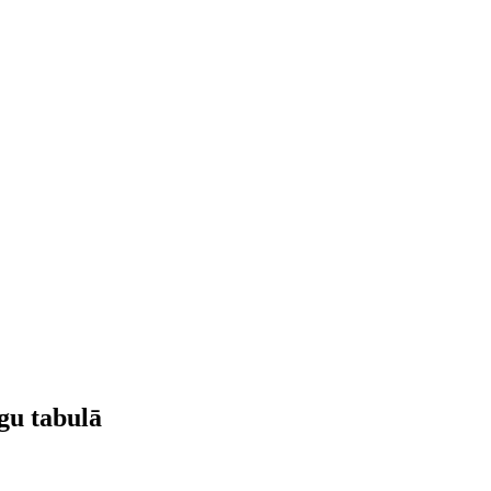
gu tabulā