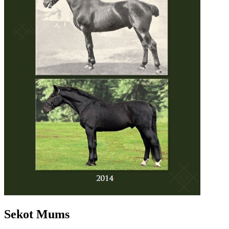
Sekot Mums