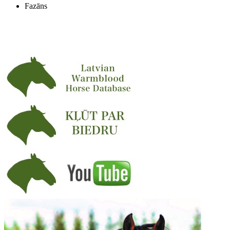
Fazāns