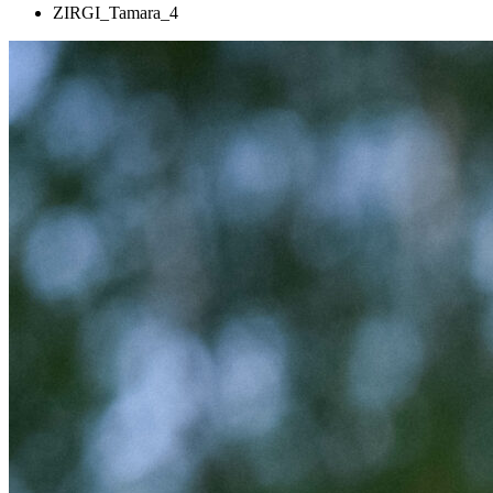
ZIRGI_Tamara_4