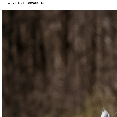
ZIRGI_Tamara_14