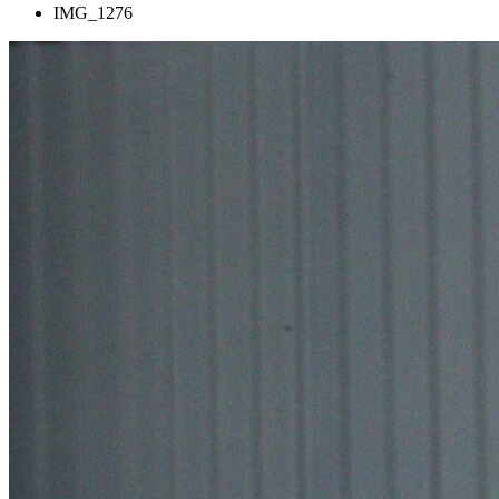
IMG_1276