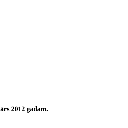
ndārs 2012 gadam.