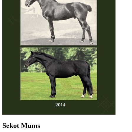
Sekot Mums