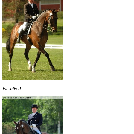
Viesulis II