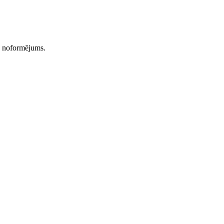
s noformējums.