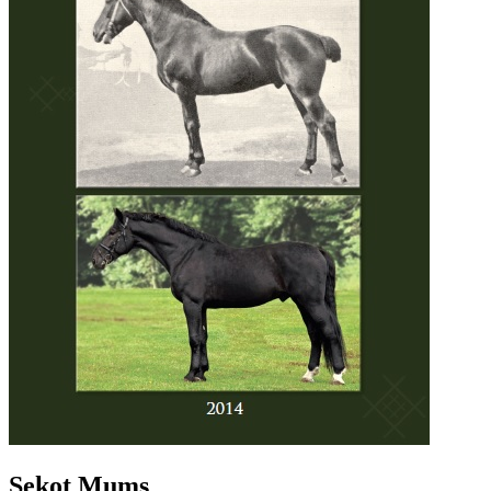
Sekot Mums