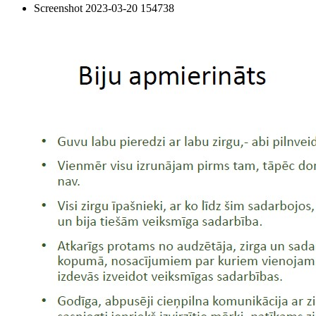
Screenshot 2023-03-20 154738