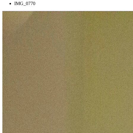
IMG_0770