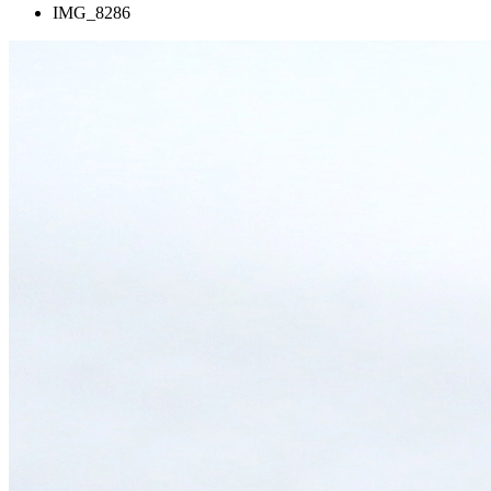
IMG_8286