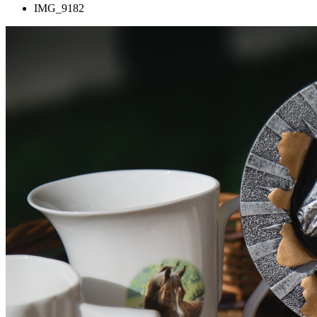
IMG_9182