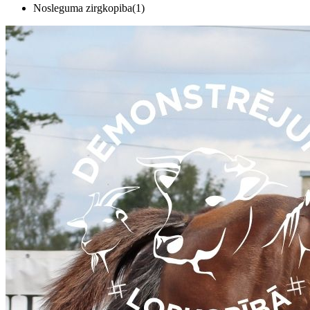
Nosleguma zirgkopiba(1)