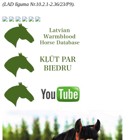
(LAD līguma Nr.10.2.1-2.36/23/P9).