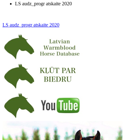
LS audz_progr atskaite 2020
LS audz_progr atskaite 2020