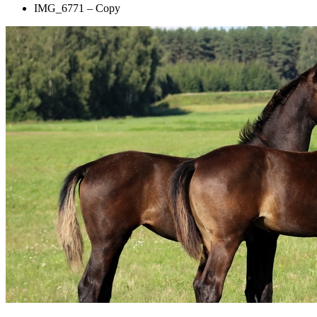
IMG_6771 – Copy