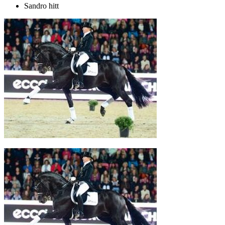
Sandro hitt