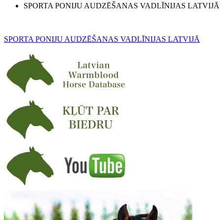
SPORTA PONIJU AUDZĒŠANAS VADLĪNIJAS LATVIJĀ
SPORTA PONIJU AUDZĒŠANAS VADLĪNIJAS LATVIJĀ