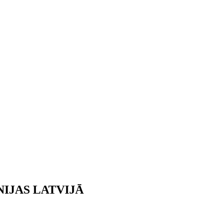
IJAS LATVIJĀ