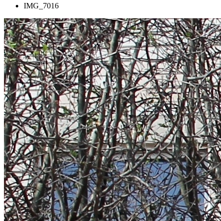
IMG_7016