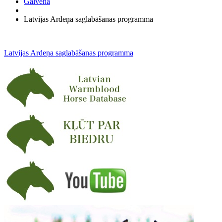
Galvenā
Latvijas Ardeņa saglabāšanas programma
Latvijas Ardeņa saglabāšanas programma