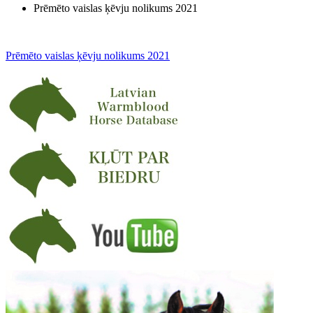
Prēmēto vaislas ķēvju nolikums 2021
Prēmēto vaislas ķēvju nolikums 2021