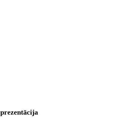
 prezentācija