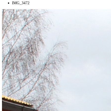
IMG_3472