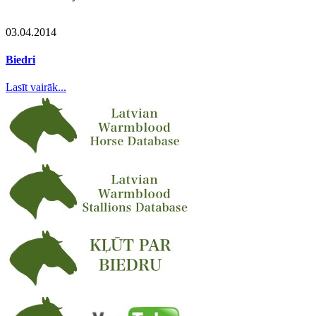
03.04.2014
Biedri
Lasīt vairāk...