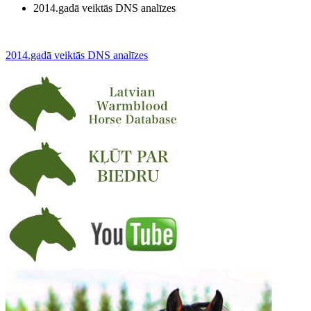
2014.gadā veiktās DNS analīzes
2014.gadā veiktās DNS analīzes