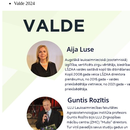
Valde 2024